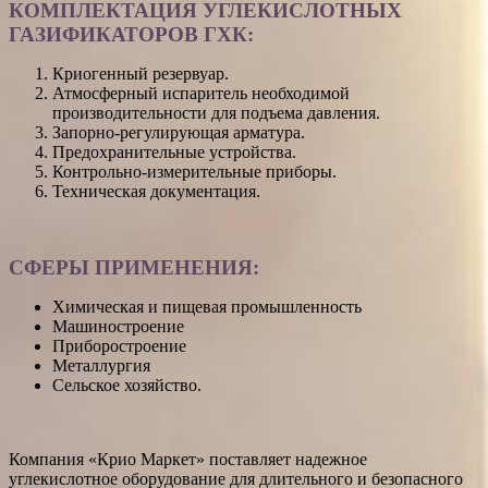
КОМПЛЕКТАЦИЯ УГЛЕКИСЛОТНЫХ
ГАЗИФИКАТОРОВ ГХК:
Криогенный резервуар.
Атмосферный испаритель необходимой
производительности для подъема давления.
Запорно-регулирующая арматура.
Предохранительные устройства.
Контрольно-измерительные приборы.
Техническая документация.
СФЕРЫ ПРИМЕНЕНИЯ:
Химическая и пищевая промышленность
Машиностроение
Приборостроение
Металлургия
Сельское хозяйство.
Компания «Крио Маркет» поставляет надежное
углекислотное оборудование для длительного и безопасного