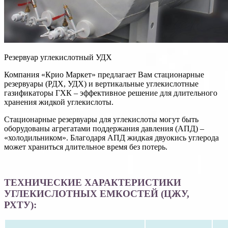
Резервуар углекислотный УДХ
Компания «Крио Маркет» предлагает Вам стационарные
резервуары (РДХ, УДХ) и вертикальные углекислотные
газификаторы ГХК – эффективное решение для длительного
хранения жидкой углекислоты.
Стационарные резервуары для углекислоты могут быть
оборудованы агрегатами поддержания давления (АПД) –
«холодильником». Благодаря АПД жидкая двуокись углерода
может храниться длительное время без потерь.
ТЕХНИЧЕСКИЕ ХАРАКТЕРИСТИКИ
УГЛЕКИСЛОТНЫХ ЕМКОСТЕЙ (ЦЖУ,
РХТУ):