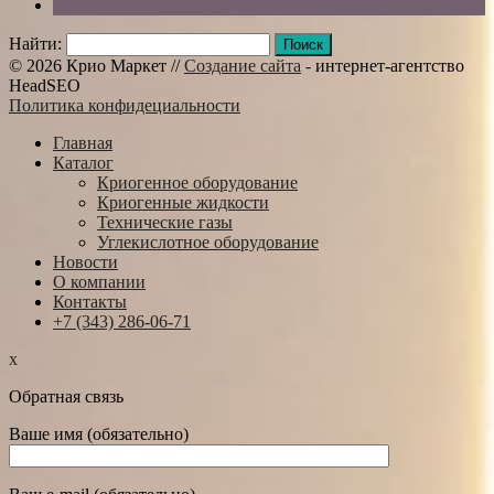
Найти:
© 2026 Крио Маркет //
Создание сайта
- интернет-агентство
HeadSEO
Политика конфидециальности
Главная
Каталог
Криогенное оборудование
Криогенные жидкости
Технические газы
Углекислотное оборудование
Новости
О компании
Контакты
+7 (343) 286-06-71
x
Обратная связь
Ваше имя (обязательно)