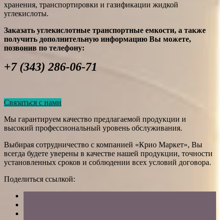
хранения, транспортировки и газификации жидкой
углекислоты.
Заказать углекислотные транспортные емкости, а также
получить дополнительную информацию Вы можете,
позвонив по телефону:
+7 (343) 286-06-71
Связаться с нами
Мы гарантируем качество предлагаемой продукции и
высокий профессиональный уровень обслуживания.
Выбирая сотрудничество с компанией «Крио Маркет», Вы
всегда будете уверены в качестве нашей продукции, точности
установленных сроков и соблюдении всех условий договора.
Поделиться ссылкой: