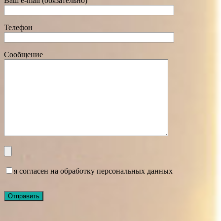
Ваш e-mail (обязательно)
Телефон
Сообщение
я согласен на обработку персональных данных